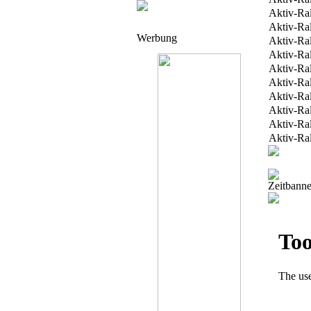
Aktiv-Ra
Aktiv-Ra
Werbung
Aktiv-Ra
Aktiv-Ra
Aktiv-Ra
Aktiv-Ra
Aktiv-Ra
Aktiv-Ra
Aktiv-Ra
Aktiv-Ra
Zeitbanne