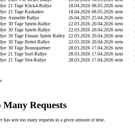
llye
21 Tage Klick4-Rallye
18.04.2026
08.05.2026
nein
llye
21 Tage Kaskaden
18.04.2026
08.05.2026
nein
llye
Anmelde Rallye
26.04.2025
25.04.2026
nein
llye
30 Tage Spiele-Rallye
22.03.2026
20.04.2026
nein
llye
30 Tage Spiele-Rallye
22.03.2026
20.04.2026
nein
llye
30 Tage Einsatz Spiele Ralley
22.03.2026
20.04.2026
nein
llye
30 Tage Bettel-Rallye
22.03.2026
20.04.2026
nein
llye
30 Tage Bonuspartner
28.03.2026
17.04.2026
nein
llye
21 Tage Surf-Rallye
28.03.2026
17.04.2026
nein
llye
21 Tage Slot-Rallye
28.03.2026
17.04.2026
nein
r