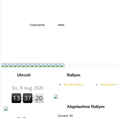
Uhrzeit
Rallyes
»
Aktuelle Rallyes
»
Abgelaufene R
Abgelaufene Rallyes
Gesamt: 58