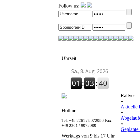
Follow us:
Uhrzeit
Rallyes
»
Aktuelle 
Hotline
»
Abgelauf
Tel: +49 2261 / 9972990
Fax:
»
+49 2261 / 9972989
Geplante 
Werktags von 9 bis 17 Uhr