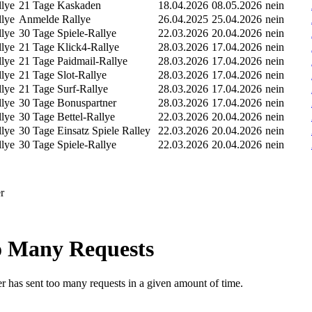
llye
21 Tage Kaskaden
18.04.2026
08.05.2026
nein
llye
Anmelde Rallye
26.04.2025
25.04.2026
nein
llye
30 Tage Spiele-Rallye
22.03.2026
20.04.2026
nein
llye
21 Tage Klick4-Rallye
28.03.2026
17.04.2026
nein
llye
21 Tage Paidmail-Rallye
28.03.2026
17.04.2026
nein
llye
21 Tage Slot-Rallye
28.03.2026
17.04.2026
nein
llye
21 Tage Surf-Rallye
28.03.2026
17.04.2026
nein
llye
30 Tage Bonuspartner
28.03.2026
17.04.2026
nein
llye
30 Tage Bettel-Rallye
22.03.2026
20.04.2026
nein
llye
30 Tage Einsatz Spiele Ralley
22.03.2026
20.04.2026
nein
llye
30 Tage Spiele-Rallye
22.03.2026
20.04.2026
nein
r