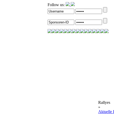
Follow us:
Rallyes
»
Aktuelle 