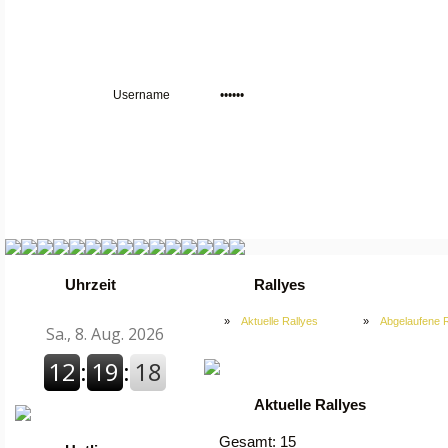
Uhrzeit
Rallyes
»
Aktuelle Rallyes
»
Abgelaufene R
Aktuelle Rallyes
Gesamt: 15