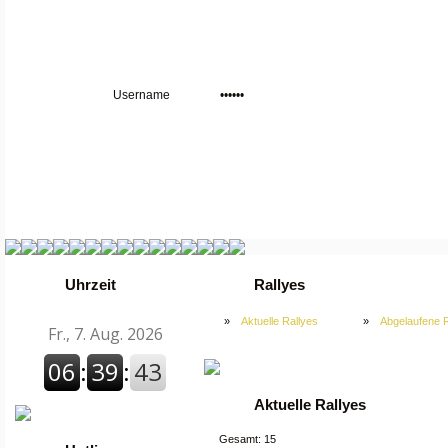
Uhrzeit
Rallyes
»
Aktuelle Rallyes
»
Abgelaufene R
Aktuelle Rallyes
Gesamt: 15