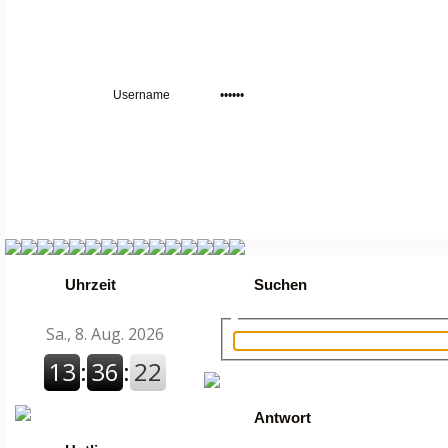
Uhrzeit
Suchen
Antwort